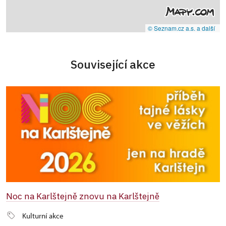
© Seznam.cz a.s. a další
Související akce
Noc na Karlštejně znovu na Karlštejně
Kulturní akce