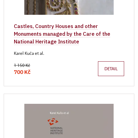
Castles, Country Houses and other
Monuments managed by the Care of the
National Heritage Institute
Karel Kuča et al.
1 150 Kč
DETAIL
700 Kč