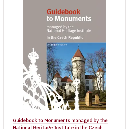
Guidebook to Monuments managed by the
National Heritage Institute in the Czech