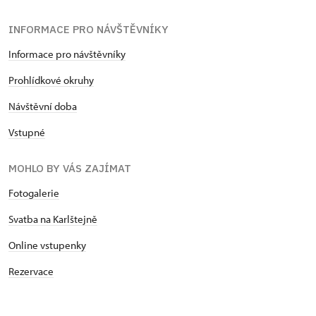
INFORMACE PRO NÁVŠTĚVNÍKY
Informace pro návštěvníky
Prohlídkové okruhy
Návštěvní doba
Vstupné
MOHLO BY VÁS ZAJÍMAT
Fotogalerie
Svatba na Karlštejně
Online vstupenky
Rezervace