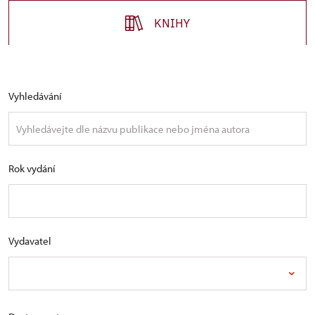
KNIHY
Vyhledávání
Rok vydání
Vydavatel