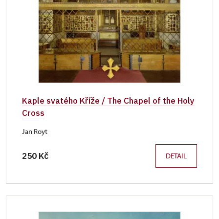
Kaple svatého Kříže / The Chapel of the Holy
Cross
Jan Royt
250 Kč
DETAIL