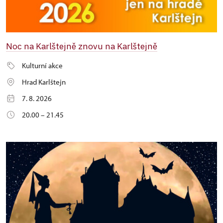
Noc na Karlštejně znovu na Karlštejně
Kulturní akce
Hrad Karlštejn
7. 8. 2026
20.00 – 21.45