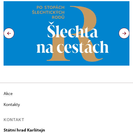
Akce
Kontakty
KONTAKT
Státní hrad Karlštejn