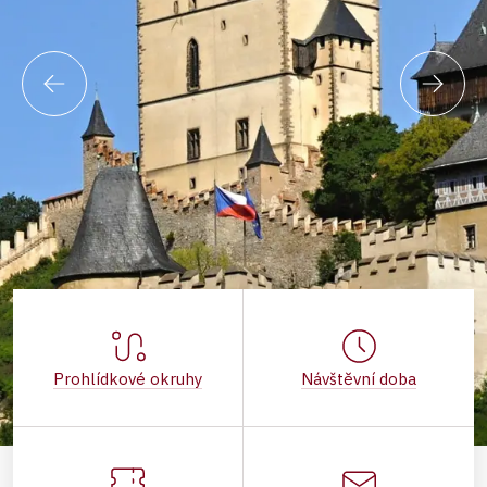
Prohlídkové okruhy
Návštěvní doba