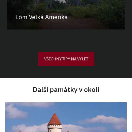
Lom Velká Amerika
VŠECHNY TIPY NA VÝLET
Další památky v okolí