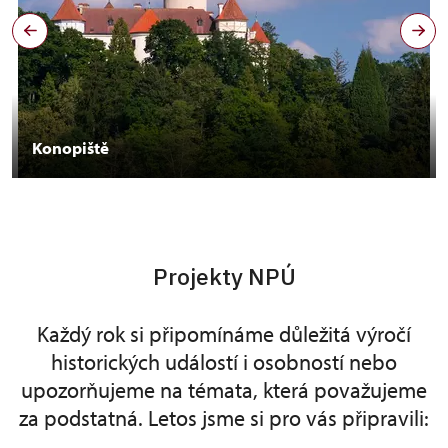
Konopiště
Projekty NPÚ
Každý rok si připomínáme důležitá výročí
historických událostí i osobností nebo
upozorňujeme na témata, která považujeme
za podstatná. Letos jsme si pro vás připravili: