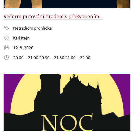
Večerní putování hradem s překvapením...
Netradiční prohlídka
Karlštejn
12. 8. 2026
20.00 – 21.00 20.30 – 21.30 21.00 – 22.00