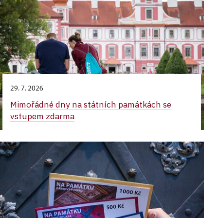
29. 7. 2026
Mimořádné dny na státních památkách se
vstupem zdarma