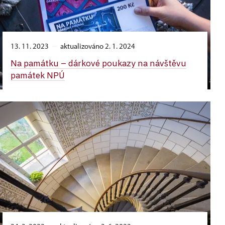
13. 11. 2023
aktualizováno 2. 1. 2024
Na památku –⁠ dárkové poukazy na návštěvu
památek NPÚ