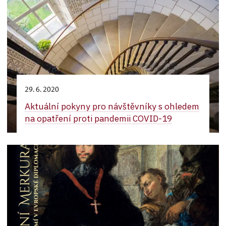
29. 6. 2020
Aktuální pokyny pro návštěvníky s ohledem
na opatření proti pandemii COVID-19