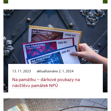
13. 11. 2023
aktualizováno 2. 1. 2024
Na památku –⁠ dárkové poukazy na
návštěvu památek NPÚ