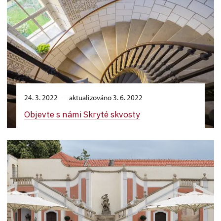
24. 3. 2022
aktualizováno 3. 6. 2022
Objevte s námi Skryté skvosty