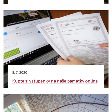
8. 7. 2020
Kupte si vstupenky na naše památky online