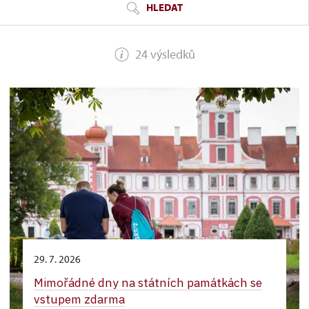
HLEDAT
24 výsledků
29. 7. 2026
Mimořádné dny na státních památkách se
vstupem zdarma