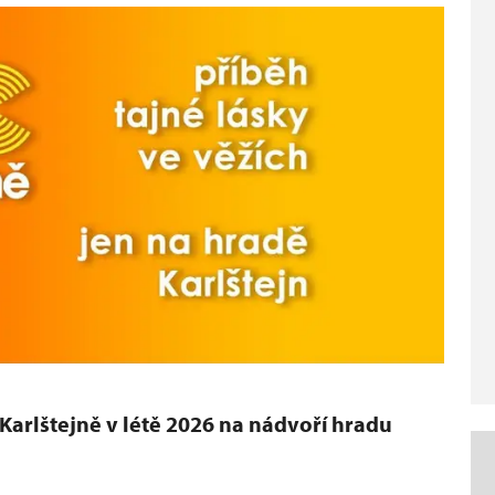
 Karlštejně v létě 2026 na nádvoří hradu