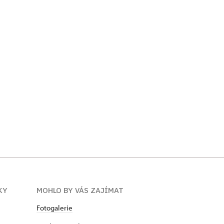
KY
MOHLO BY VÁS ZAJÍMAT
Fotogalerie