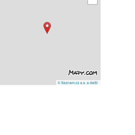
© Seznam.cz a.s. a další