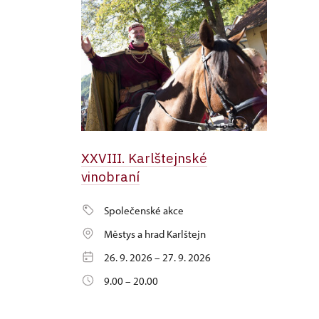
XXVIII. Karlštejnské
vinobraní
Společenské akce
Městys a hrad Karlštejn
26. 9. 2026 – 27. 9. 2026
9.00 – 20.00