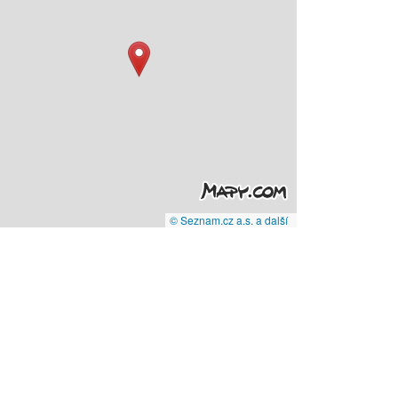
© Seznam.cz a.s. a další