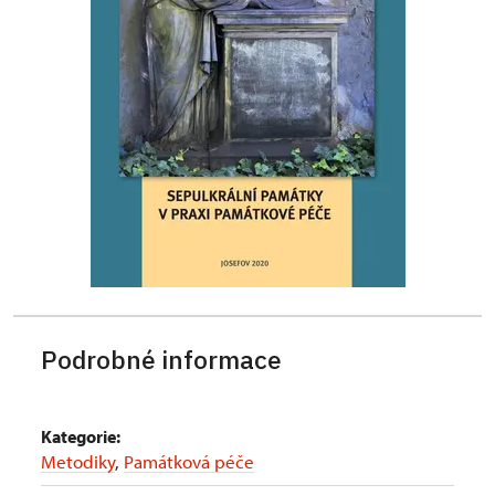
Podrobné informace
Kategorie:
Metodiky
,
Památková péče