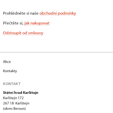
Prohlédněte si naše
obchodní podmínky
Přečtěte si,
jak nakupovat
Odstoupit od smlouvy
Akce
Kontakty
KONTAKT
Státní hrad Karlštejn
Karlštejn 172
267 18 Karlštejn
(okres Beroun)