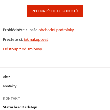
ZPĚT NA PŘEHLED PRODUKTŮ
Prohlédněte si naše
obchodní podmínky
Přečtěte si,
jak nakupovat
Odstoupit od smlouvy
Akce
Kontakty
KONTAKT
Státní hrad Karlštejn