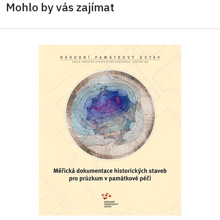
Mohlo by vás zajímat