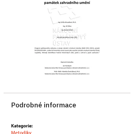
Podrobné informace
Kategorie:
Metodiky