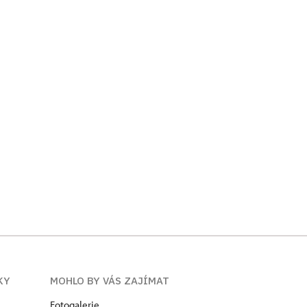
KY
MOHLO BY VÁS ZAJÍMAT
Fotogalerie