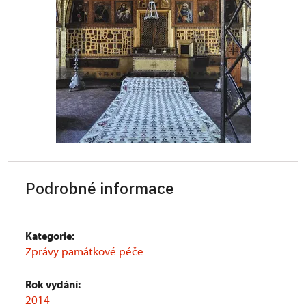
Podrobné informace
Kategorie:
Zprávy památkové péče
Rok vydání:
2014