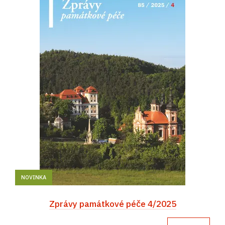
NOVINKA
Zprávy památkové péče 4/2025