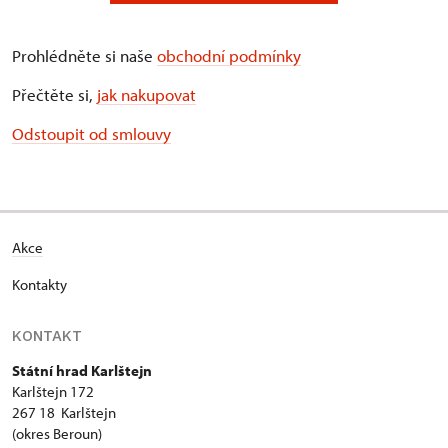
Prohlédněte si naše
obchodní podmínky
Přečtěte si,
jak nakupovat
Odstoupit od smlouvy
Akce
Kontakty
KONTAKT
Státní hrad Karlštejn
Karlštejn 172
267 18 Karlštejn
(okres Beroun)