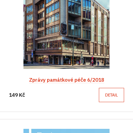
Zprávy památkové péče 6/2018
149 Kč
DETAIL