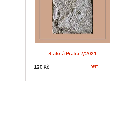
Staletá Praha 2/2021
120 Kč
DETAIL