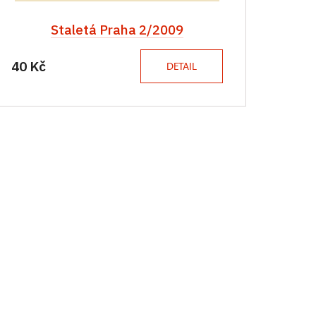
Staletá Praha 2/2009
40 Kč
DETAIL