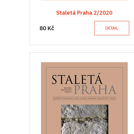
Staletá Praha 2/2020
80 Kč
DETAIL