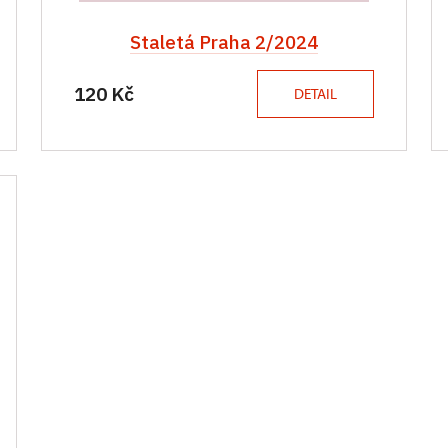
Staletá Praha 2/2024
120 Kč
DETAIL