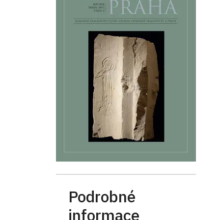
Podrobné
informace