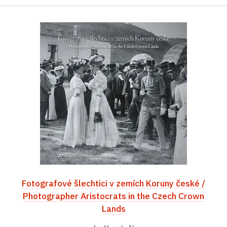
Fotografové šlechtici v zemích Koruny české /
Photographer Aristocrats in the Czech Crown
Lands