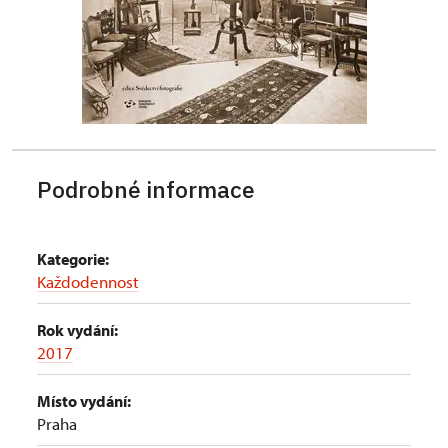
Podrobné informace
Kategorie:
Každodennost
Rok vydání:
2017
Místo vydání:
Praha