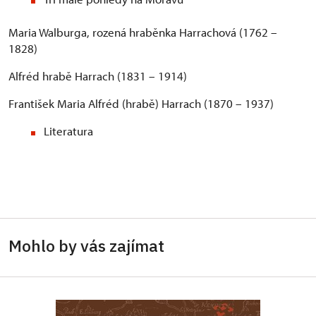
Maria Walburga, rozená hraběnka Harrachová (1762 –
1828)
Alfréd hrabě Harrach (1831 – 1914)
František Maria Alfréd (hrabě) Harrach (1870 – 1937)
Literatura
Mohlo by vás zajímat