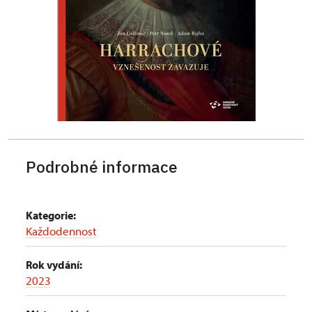
Podrobné informace
Kategorie:
Každodennost
Rok vydání:
2023