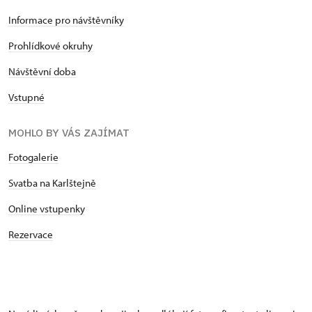
Informace pro návštěvníky
Prohlídkové okruhy
Návštěvní doba
Vstupné
MOHLO BY VÁS ZAJÍMAT
Fotogalerie
Svatba na Karlštejně
Online vstupenky
Rezervace