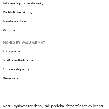
Informace pro návštěvníky
Prohlídkové okruhy
Návštěvní doba
Vstupné
MOHLO BY VÁS ZAJÍMAT
Fotogalerie
Svatba na Karlštejně
Online vstupenky
Rezervace
Není-li výslovně uvedeno jinak, podléhají fotografie a texty
licenci