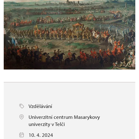
Vzdělávání
Univerzitní centrum Masarykovy
univerzity v Telči
10. 4. 2024